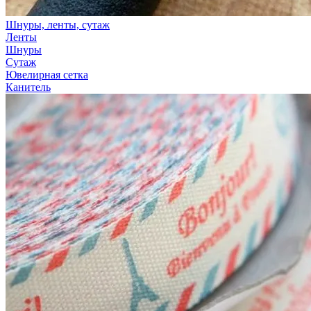
Шнуры, ленты, сутаж
Ленты
Шнуры
Сутаж
Ювелирная сетка
Канитель