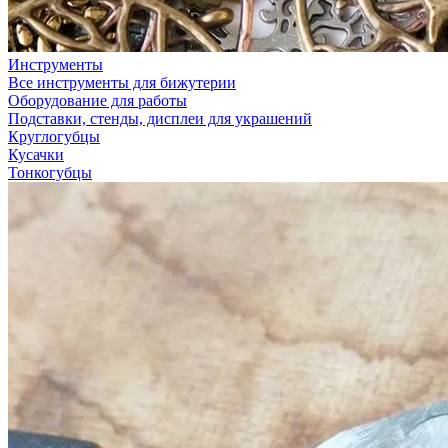
Инструменты
Все инструменты для бижутерии
Оборудование для работы
Подставки, стенды, дисплеи для украшений
Круглогубцы
Кусачки
Тонкогубцы