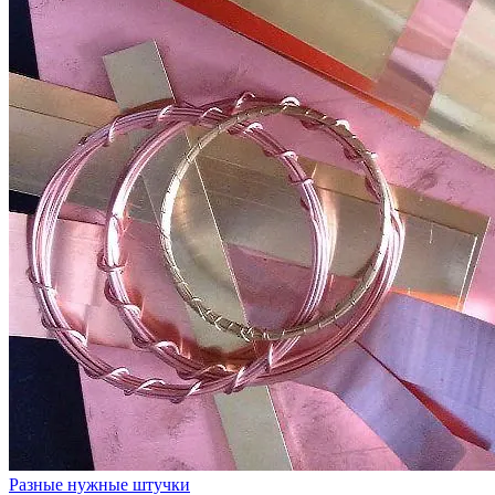
Разные нужные штучки