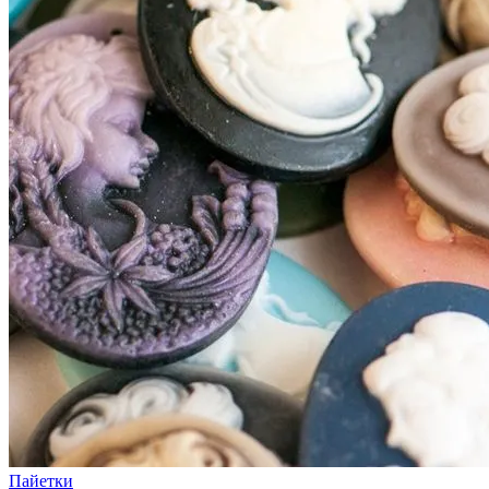
Пайетки