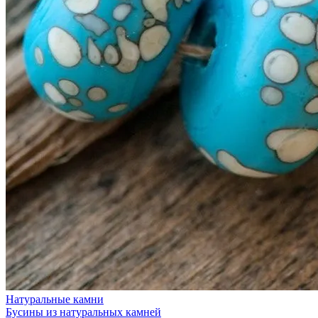
Натуральные камни
Бусины из натуральных камней