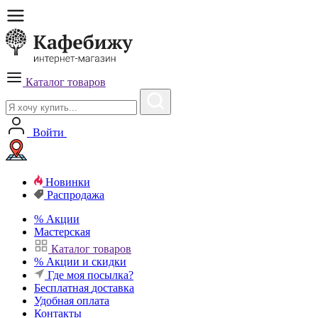
Каталог товаров
Войти
Новинки
Распродажа
%
Акции
Мастерская
Каталог товаров
%
Акции и скидки
Где моя посылка?
Бесплатная
доставка
Удобная
оплата
Контакты