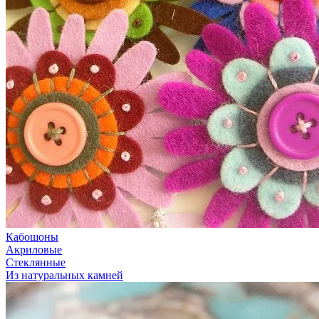
Кабошоны
Акриловые
Стеклянные
Из натуральных камней