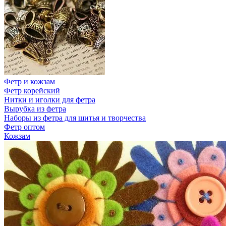
Фетр и кожзам
Фетр корейский
Нитки и иголки для фетра
Вырубка из фетра
Наборы из фетра для шитья и творчества
Фетр оптом
Кожзам