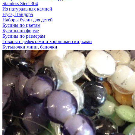
Stainless Steel 304
Из натуральных камней
Нуса, Пандора
Наборы бусин для детей
Бусины по цветам
Бусины по форме
Бусины по размерам
Товары с дефектами и хорошими скидками
Бутылочки мини, баночки