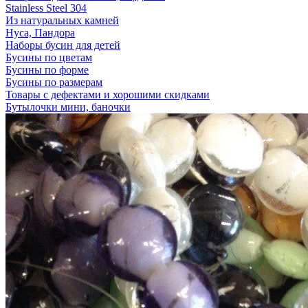
Stainless Steel 304
Из натуральных камней
Нуса, Пандора
Наборы бусин для детей
Бусины по цветам
Бусины по форме
Бусины по размерам
Товары с дефектами и хорошими скидками
Бутылочки мини, баночки