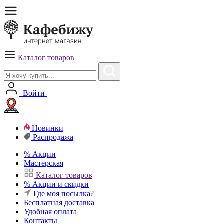
Каталог товаров
Войти
Новинки
Распродажа
%
Акции
Мастерская
Каталог товаров
%
Акции и скидки
Где моя посылка?
Бесплатная
доставка
Удобная
оплата
Контакты