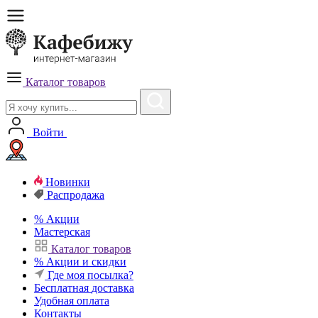
Каталог товаров
Войти
Новинки
Распродажа
%
Акции
Мастерская
Каталог товаров
%
Акции и скидки
Где моя посылка?
Бесплатная
доставка
Удобная
оплата
Контакты