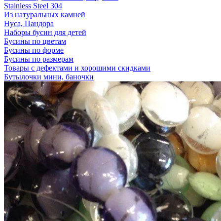
Stainless Steel 304
Из натуральных камней
Нуса, Пандора
Наборы бусин для детей
Бусины по цветам
Бусины по форме
Бусины по размерам
Товары с дефектами и хорошими скидками
Бутылочки мини, баночки